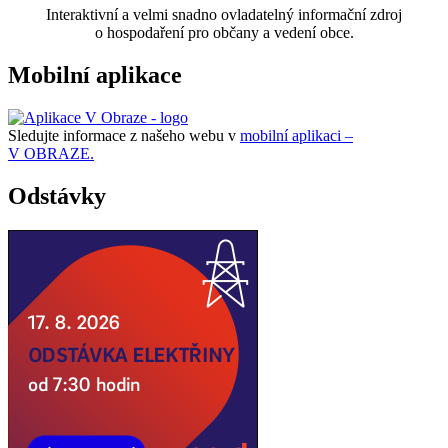
Interaktivní a velmi snadno ovladatelný informační zdroj
o hospodaření pro občany a vedení obce.
Mobilní aplikace
Sledujte informace z našeho webu v
mobilní aplikaci –
V OBRAZE.
Odstávky