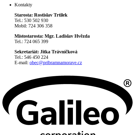
Kontakty
Starosta: Rostislav Trtilek
Tel.: 530 502 930
Mobil: 724 306 358
Místostarosta: Mgr. Ladislav Hvězda
Tel.: 724 065 399
Sekretariát: Jitka Trávníčková
Tel.: 546 450 224
E-mail:
obec@pribramnamorave.cz