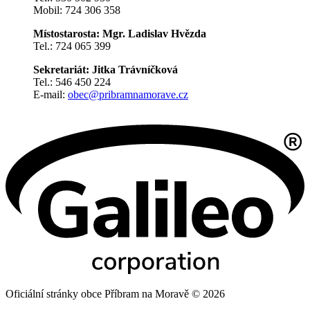
Mobil: 724 306 358
Místostarosta: Mgr. Ladislav Hvězda
Tel.: 724 065 399
Sekretariát: Jitka Trávníčková
Tel.: 546 450 224
E-mail:
obec@pribramnamorave.cz
Oficiální stránky obce Příbram na Moravě © 2026