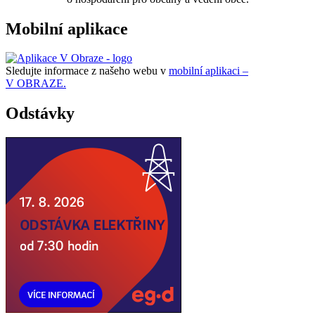
Mobilní aplikace
Sledujte informace z našeho webu v
mobilní aplikaci –
V OBRAZE.
Odstávky