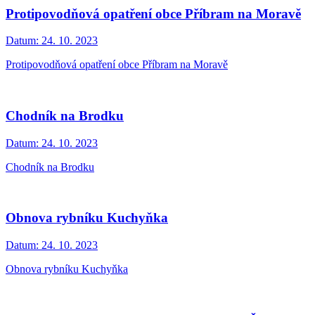
Protipovodňová opatření obce Příbram na Moravě
Datum:
24. 10. 2023
Protipovodňová opatření obce Příbram na Moravě
Chodník na Brodku
Datum:
24. 10. 2023
Chodník na Brodku
Obnova rybníku Kuchyňka
Datum:
24. 10. 2023
Obnova rybníku Kuchyňka