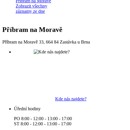
Příbram na Moravě
Zobrazit všechny
záznamy ze dne
Příbram na Moravě
Příbram na Moravě 33, 664 84 Zastávka u Brna
Kde nás najdete?
Úřední hodiny
PO 8:00 - 12:00 - 13:00 - 17:00
ST 8:00 - 12:00 - 13:00 - 17:00