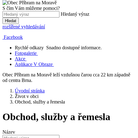
S čím Vám můžeme pomoci?
Hledaný výraz
Hledat
rozšířené vyhledávání
Facebook
Rychlé odkazy
Snadno dostupné informace.
Fotogalerie
Akce
Aplikace V Obraze
Obec Příbram na Moravě leží vzdušnou čarou cca 22 km západně
od centra Brna.
Úvodní stránka
Život v obci
Obchod, služby a řemesla
Obchod, služby a řemesla
Název