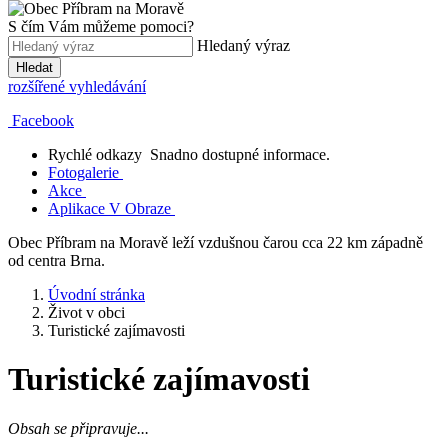
S čím Vám můžeme pomoci?
Hledaný výraz
Hledat
rozšířené vyhledávání
Facebook
Rychlé odkazy
Snadno dostupné informace.
Fotogalerie
Akce
Aplikace V Obraze
Obec Příbram na Moravě leží vzdušnou čarou cca 22 km západně
od centra Brna.
Úvodní stránka
Život v obci
Turistické zajímavosti
Turistické zajímavosti
Obsah se připravuje...