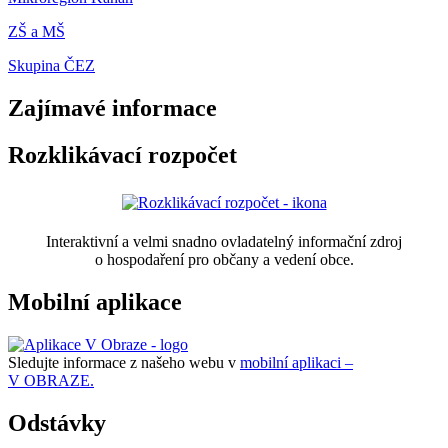
ZŠ a MŠ
Skupina ČEZ
Zajímavé informace
Rozklikávací rozpočet
Interaktivní a velmi snadno ovladatelný informační zdroj
o hospodaření pro občany a vedení obce.
Mobilní aplikace
Sledujte informace z našeho webu v
mobilní aplikaci –
V OBRAZE.
Odstávky