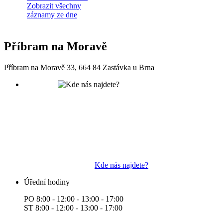
Zobrazit všechny
záznamy ze dne
Příbram na Moravě
Příbram na Moravě 33, 664 84 Zastávka u Brna
Kde nás najdete?
Úřední hodiny
PO 8:00 - 12:00 - 13:00 - 17:00
ST 8:00 - 12:00 - 13:00 - 17:00