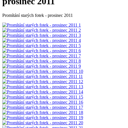
prosinec 2011
Promítání starých fotek - prosinec 2011