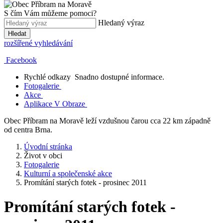
S čím Vám můžeme pomoci?
Hledaný výraz
Hledat
rozšířené vyhledávání
Facebook
Rychlé odkazy
Snadno dostupné informace.
Fotogalerie
Akce
Aplikace V Obraze
Obec Příbram na Moravě leží vzdušnou čarou cca 22 km západně
od centra Brna.
Úvodní stránka
Život v obci
Fotogalerie
Kulturní a společenské akce
Promítání starých fotek - prosinec 2011
Promítání starých fotek -