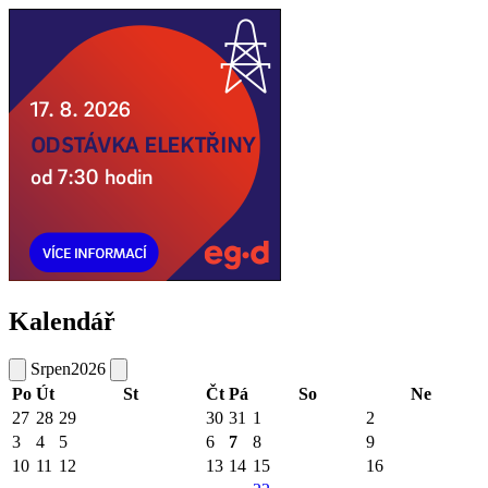
Kalendář
Srpen
2026
Po
Út
St
Čt
Pá
So
Ne
27
28
29
30
31
1
2
3
4
5
6
7
8
9
10
11
12
13
14
15
16