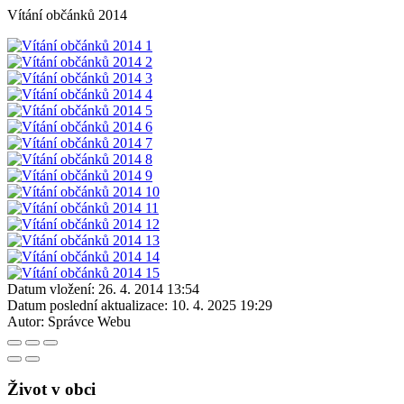
Vítání občánků 2014
Datum vložení:
26. 4. 2014 13:54
Datum poslední aktualizace:
10. 4. 2025 19:29
Autor:
Správce Webu
Život v obci