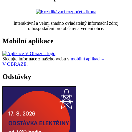
Interaktivní a velmi snadno ovladatelný informační zdroj
o hospodaření pro občany a vedení obce.
Mobilní aplikace
Sledujte informace z našeho webu v
mobilní aplikaci –
V OBRAZE.
Odstávky