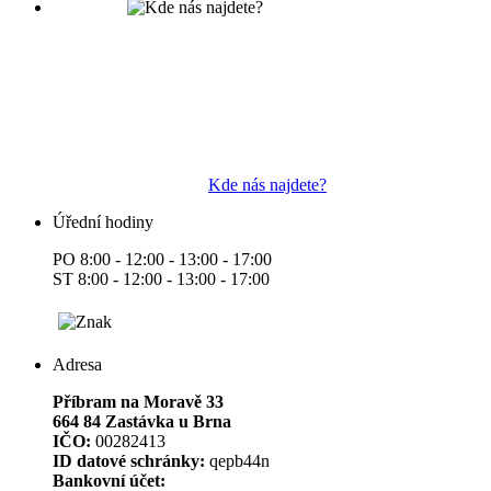
Kde nás najdete?
Úřední hodiny
PO 8:00 - 12:00 - 13:00 - 17:00
ST 8:00 - 12:00 - 13:00 - 17:00
Adresa
Příbram na Moravě 33
664 84 Zastávka u Brna
IČO:
00282413
ID datové schránky:
qepb44n
Bankovní účet: