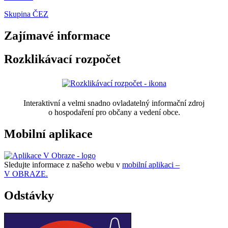
Skupina ČEZ
Zajímavé informace
Rozklikávací rozpočet
Interaktivní a velmi snadno ovladatelný informační zdroj
o hospodaření pro občany a vedení obce.
Mobilní aplikace
Sledujte informace z našeho webu v
mobilní aplikaci –
V OBRAZE.
Odstávky