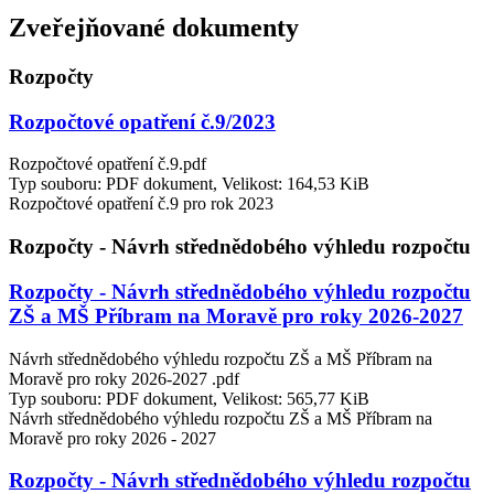
Zveřejňované dokumenty
Rozpočty
Rozpočtové opatření č.9/2023
Rozpočtové opatření č.9.pdf
Typ souboru: PDF dokument, Velikost: 164,53 KiB
Rozpočtové opatření č.9 pro rok 2023
Rozpočty - Návrh střednědobého výhledu rozpočtu
Rozpočty - Návrh střednědobého výhledu rozpočtu
ZŠ a MŠ Příbram na Moravě pro roky 2026-2027
Návrh střednědobého výhledu rozpočtu ZŠ a MŠ Příbram na
Moravě pro roky 2026-2027 .pdf
Typ souboru: PDF dokument, Velikost: 565,77 KiB
Návrh střednědobého výhledu rozpočtu ZŠ a MŠ Příbram na
Moravě pro roky 2026 - 2027
Rozpočty - Návrh střednědobého výhledu rozpočtu