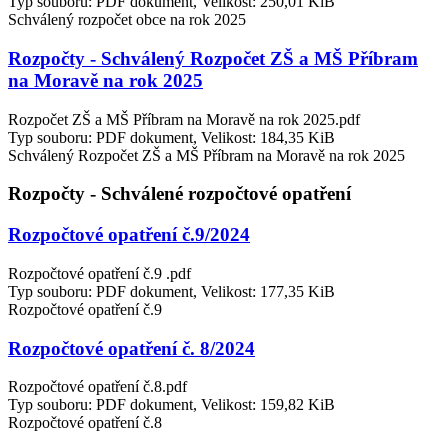
Typ souboru: PDF dokument, Velikost: 250,01 KiB
Schválený rozpočet obce na rok 2025
Rozpočty - Schválený Rozpočet ZŠ a MŠ Příbram
na Moravě na rok 2025
Rozpočet ZŠ a MŠ Příbram na Moravě na rok 2025.pdf
Typ souboru: PDF dokument, Velikost: 184,35 KiB
Schválený Rozpočet ZŠ a MŠ Příbram na Moravě na rok 2025
Rozpočty - Schválené rozpočtové opatření
Rozpočtové opatření č.9/2024
Rozpočtové opatření č.9 .pdf
Typ souboru: PDF dokument, Velikost: 177,35 KiB
Rozpočtové opatření č.9
Rozpočtové opatření č. 8/2024
Rozpočtové opatření č.8.pdf
Typ souboru: PDF dokument, Velikost: 159,82 KiB
Rozpočtové opatření č.8