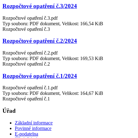
Rozpočtové opatření č.3/2024
Rozpočtové opatření č.3.pdf
Typ souboru: PDF dokument, Velikost: 166,54 KiB
Rozpočtové opatření č.3
Rozpočtové opatření č.2/2024
Rozpočtové opatření č.2.pdf
Typ souboru: PDF dokument, Velikost: 169,53 KiB
Rozpočtové opatření č.2
Rozpočtové opatření č.1/2024
Rozpočtové opatření č.1.pdf
Typ souboru: PDF dokument, Velikost: 164,67 KiB
Rozpočtové opatření č.1
Úřad
Základní informace
Povinné informace
E-podatelna