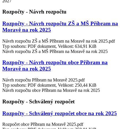
2027
Rozpočty - Návrh rozpočtu
Rozpočty - Návrh rozpočtu ZŠ a MŠ Příbram na
Moravě na rok 2025
Návrh rozpočtu ZŠ a MŠ Příbram na Moravě na rok 2025.pdf
Typ souboru: PDF dokument, Velikost: 634,91 KiB
Návrh rozpočtu ZŠ a MŠ Příbram na Moravě na rok 2025
Rozpočty - Návrh rozpočtu obce Příbram na
Moravě na rok 2025
Návrh rozpočtu Příbram na Moravě 2025.pdf
Typ souboru: PDF dokument, Velikost: 250,44 KiB
Návrh rozpočtu obce Příbram na Moravě na rok 2025
Rozpočty - Schválený rozpočet
Rozpočty - Schválený rozpočet obce na rok 2025
Rozpočet obce Příbram na Moravě 2025.pdf