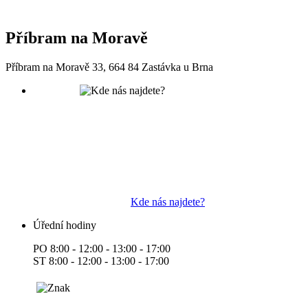
Příbram na Moravě
Příbram na Moravě 33, 664 84 Zastávka u Brna
Kde nás najdete?
Úřední hodiny
PO 8:00 - 12:00 - 13:00 - 17:00
ST 8:00 - 12:00 - 13:00 - 17:00