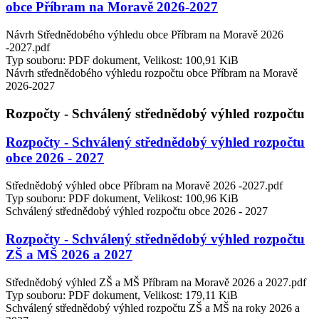
obce Příbram na Moravě 2026-2027
Návrh Střednědobého výhledu obce Příbram na Moravě 2026
-2027.pdf
Typ souboru: PDF dokument, Velikost: 100,91 KiB
Návrh střednědobého výhledu rozpočtu obce Příbram na Moravě
2026-2027
Rozpočty - Schválený střednědobý výhled rozpočtu
Rozpočty - Schválený střednědobý výhled rozpočtu
obce 2026 - 2027
Střednědobý výhled obce Příbram na Moravě 2026 -2027.pdf
Typ souboru: PDF dokument, Velikost: 100,96 KiB
Schválený střednědobý výhled rozpočtu obce 2026 - 2027
Rozpočty - Schválený střednědobý výhled rozpočtu
ZŠ a MŠ 2026 a 2027
Střednědobý výhled ZŠ a MŠ Příbram na Moravě 2026 a 2027.pdf
Typ souboru: PDF dokument, Velikost: 179,11 KiB
Schválený střednědobý výhled rozpočtu ZŠ a MŠ na roky 2026 a