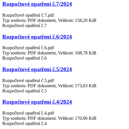
Rozpočtové opatření č.7/2024
Rozpočtové opatření č.7.pdf
Typ souboru: PDF dokument, Velikost: 158,20 KiB
Rozpočtové opatření č.7
Rozpočtové opatření č.6/2024
Rozpočtové opatření č.6.pdf
Typ souboru: PDF dokument, Velikost: 168,78 KiB
Rozpočtové opatření č.6
Rozpočtové opatření č.5/2024
Rozpočtové opatření č.5.pdf
Typ souboru: PDF dokument, Velikost: 173,03 KiB
Rozpočtové opatření č.5
Rozpočtové opatření č.4/2024
Rozpočtové opatření č.4.pdf
Typ souboru: PDF dokument, Velikost: 170,06 KiB
Rozpočtové opatření č.4